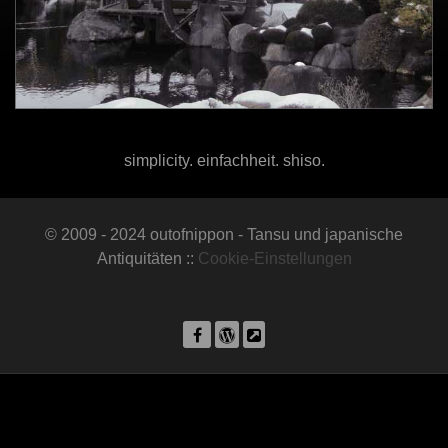
simplicity. einfachheit. shiso.
© 2009 - 2024 outofnippon - Tansu und japanische
Antiquitäten ::
Cookie-Einstellungen