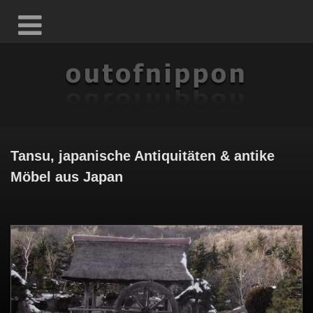
Tansu, japanische Antiquitäten & antike
Möbel aus Japan